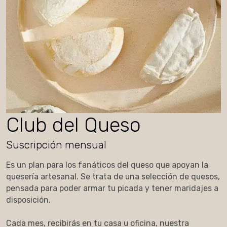
Club del Queso
Suscripción mensual
Es un plan para los fanáticos del queso que apoyan la
quesería artesanal. Se trata de una selección de quesos,
pensada para poder armar tu picada y tener maridajes a
disposición.
Cada mes, recibirás en tu casa u oficina, nuestra