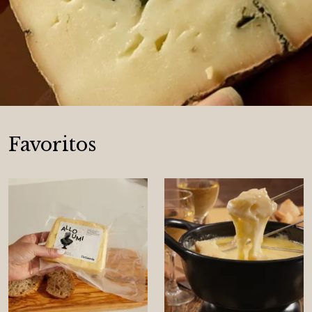
Favoritos