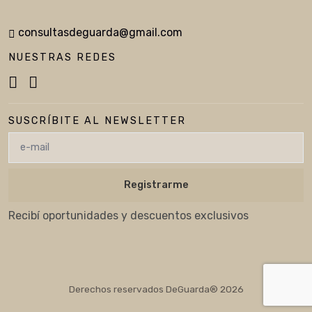
consultasdeguarda@gmail.com
NUESTRAS REDES
SUSCRÍBITE AL NEWSLETTER
Registrarme
Recibí oportunidades y descuentos exclusivos
Derechos reservados DeGuarda®
2026