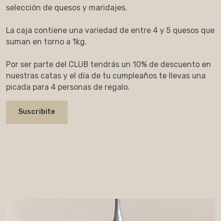
selección de quesos y maridajes.
La caja contiene una variedad de entre 4 y 5 quesos que
suman en torno a 1kg.
Por ser parte del CLUB tendrás un 10% de descuento en
nuestras catas y el día de tu cumpleaños te llevas una
picada para 4 personas de regalo.
Suscribite