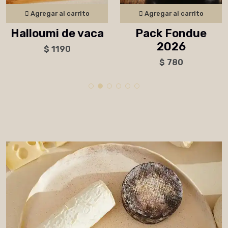
Agregar al carrito
Agregar al carrito
Halloumi de vaca
Pack Fondue
2026
$ 1190
$ 780