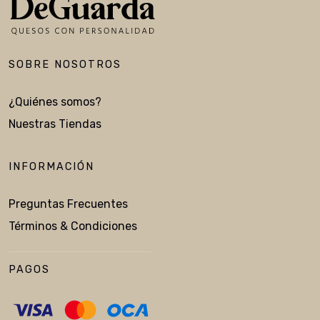
SOBRE NOSOTROS
¿Quiénes somos?
Nuestras Tiendas
INFORMACIÓN
Preguntas Frecuentes
Términos & Condiciones
PAGOS