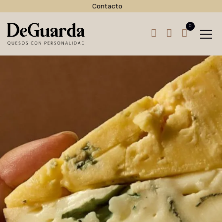
Contacto