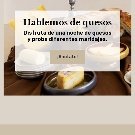
Hablemos de quesos
Disfruta de una noche de quesos
y proba diferentes maridajes.
¡Anotate!