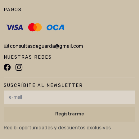
PAGOS
consultasdeguarda@gmail.com
NUESTRAS REDES
SUSCRÍBITE AL NEWSLETTER
Registrarme
Recibí oportunidades y descuentos exclusivos