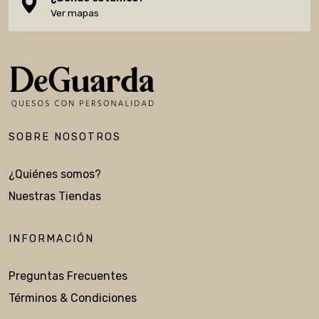
Ver mapas
SOBRE NOSOTROS
¿Quiénes somos?
Nuestras Tiendas
INFORMACIÓN
Preguntas Frecuentes
Términos & Condiciones