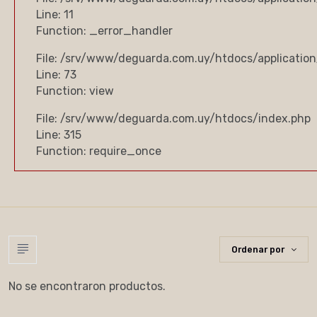
Line: 11
Function: _error_handler
File: /srv/www/deguarda.com.uy/htdocs/application
Line: 73
Function: view
File: /srv/www/deguarda.com.uy/htdocs/index.php
Line: 315
Function: require_once
Ordenar por
No se encontraron productos.