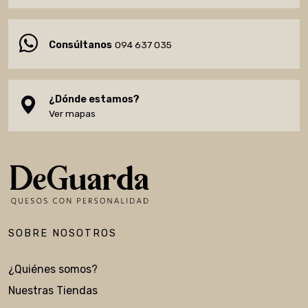
Consúltanos
094 637 035
¿Dónde estamos?
Ver mapas
SOBRE NOSOTROS
¿Quiénes somos?
Nuestras Tiendas