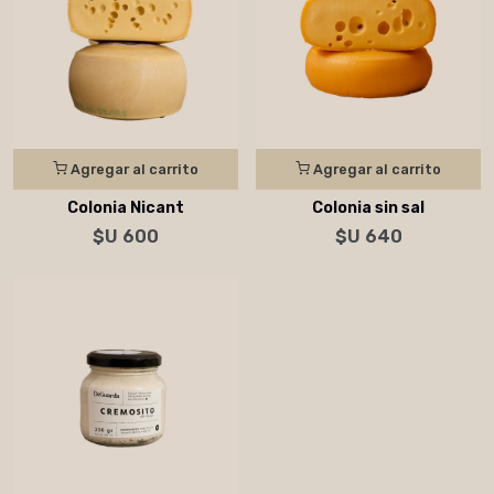
Agregar al carrito
Agregar al carrito
Colonia Nicant
Colonia sin sal
$U 600
$U 640