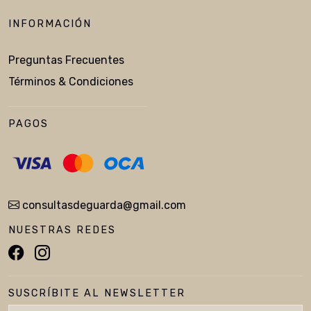
INFORMACIÓN
Preguntas Frecuentes
Términos & Condiciones
PAGOS
consultasdeguarda@gmail.com
NUESTRAS REDES
SUSCRÍBITE AL NEWSLETTER