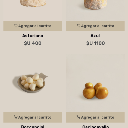
Agregar al carrito
Agregar al carrito
Asturiano
Azul
$U 400
$U 1100
Agregar al carrito
Agregar al carrito
Bocconcini
Caciocavallo