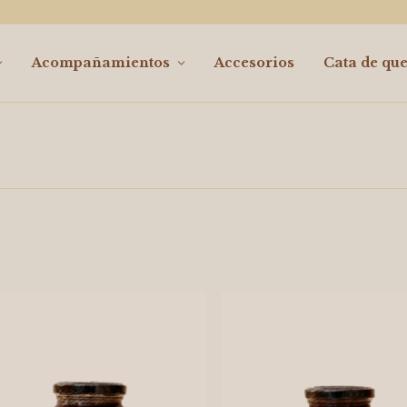
Acompañamientos
Accesorios
Cata de qu