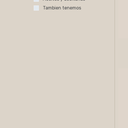
Tambien tenemos